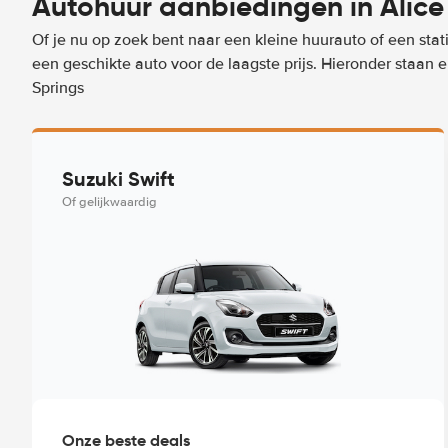
Autohuur aanbiedingen in Alice
Of je nu op zoek bent naar een kleine huurauto of een stat
een geschikte auto voor de laagste prijs. Hieronder staan 
Springs
Suzuki Swift
Of gelijkwaardig
Onze beste deals