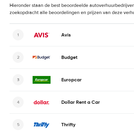
Hieronder staan de best beoordeelde autoverhuurbedrijven 
zoekopdracht alle beoordelingen en prijzen van deze verh
Avis
Budget
Europcar
Dollar Rent a Car
Thrifty