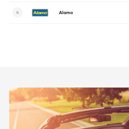
Alamo