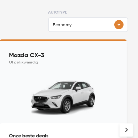
AUTOTYPE
Economy
Mazda CX-3
Of gelijkwaardig
Onze beste deals