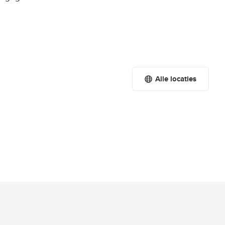
Alle locaties