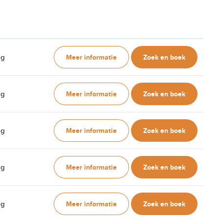
Meer informatie
Zoek en boek
ag
Meer informatie
Zoek en boek
ag
Meer informatie
Zoek en boek
ag
Meer informatie
Zoek en boek
ag
Meer informatie
Zoek en boek
ag