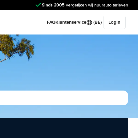
Sinds 2005
vergelijken wij huurauto tarieven
FAQ
Klantenservice
(BE)
Login