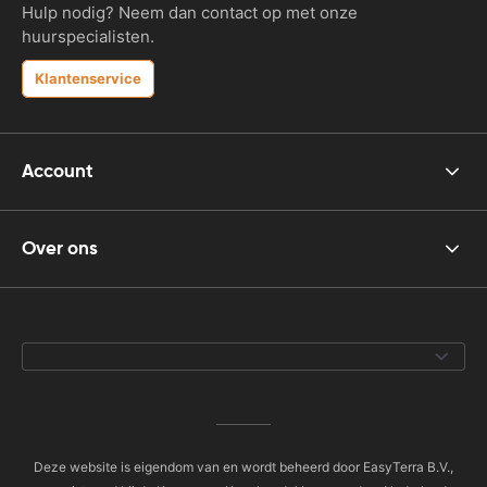
Hulp nodig? Neem dan contact op met onze
huurspecialisten.
Klantenservice
Account
Over ons
Deze website is eigendom van en wordt beheerd door EasyTerra B.V.,