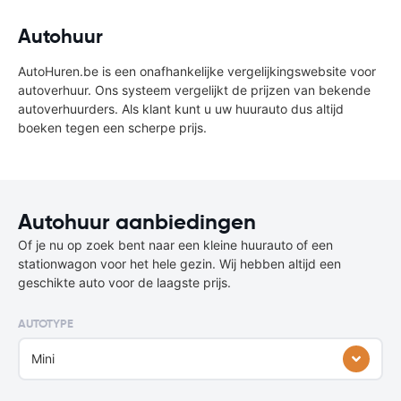
Autohuur
AutoHuren.be is een onafhankelijke vergelijkingswebsite voor
autoverhuur. Ons systeem vergelijkt de prijzen van bekende
autoverhuurders. Als klant kunt u uw huurauto dus altijd
boeken tegen een scherpe prijs.
Autohuur aanbiedingen
Of je nu op zoek bent naar een kleine huurauto of een
stationwagon voor het hele gezin. Wij hebben altijd een
geschikte auto voor de laagste prijs.
AUTOTYPE
Mini