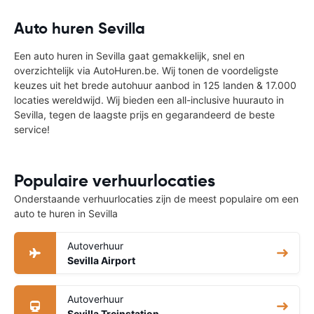
Auto huren Sevilla
Een auto huren in Sevilla gaat gemakkelijk, snel en
overzichtelijk via AutoHuren.be. Wij tonen de voordeligste
keuzes uit het brede autohuur aanbod in 125 landen & 17.000
locaties wereldwijd. Wij bieden een all-inclusive huurauto in
Sevilla, tegen de laagste prijs en gegarandeerd de beste
service!
Populaire verhuurlocaties
Onderstaande verhuurlocaties zijn de meest populaire om een
auto te huren in Sevilla
Autoverhuur
Sevilla Airport
Autoverhuur
Sevilla Treinstation