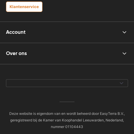
Klantenservice
Account
Over ons
Deze website is eigendom van en wordt beheerd door EasyTerra B.V.,
geregistreerd bij de Kamer van Koophandel Leeuwarden, Nederland,
nummer 01104443