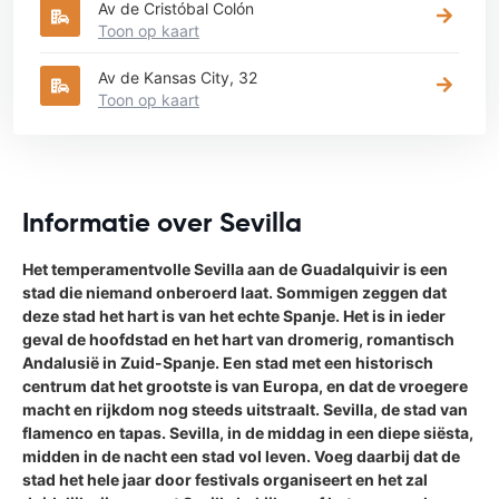
Av de Cristóbal Colón
Toon op kaart
Av de Kansas City, 32
Toon op kaart
Informatie over Sevilla
Het temperamentvolle Sevilla aan de Guadalquivir is een
stad die niemand onberoerd laat. Sommigen zeggen dat
deze stad het hart is van het echte Spanje. Het is in ieder
geval de hoofdstad en het hart van dromerig, romantisch
Andalusië in Zuid-Spanje. Een stad met een historisch
centrum dat het grootste is van Europa, en dat de vroegere
macht en rijkdom nog steeds uitstraalt. Sevilla, de stad van
flamenco en tapas. Sevilla, in de middag in een diepe siësta,
midden in de nacht een stad vol leven. Voeg daarbij dat de
stad het hele jaar door festivals organiseert en het zal