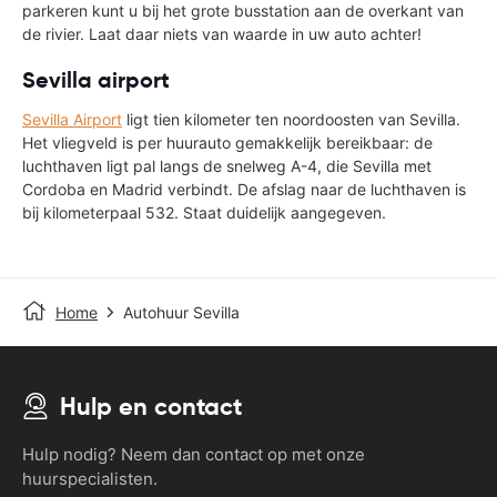
parkeren kunt u bij het grote busstation aan de overkant van
de rivier. Laat daar niets van waarde in uw auto achter!
Sevilla airport
Sevilla Airport
ligt tien kilometer ten noordoosten van Sevilla.
Het vliegveld is per huurauto gemakkelijk bereikbaar: de
luchthaven ligt pal langs de snelweg A-4, die Sevilla met
Cordoba en Madrid verbindt. De afslag naar de luchthaven is
bij kilometerpaal 532. Staat duidelijk aangegeven.
Home
Autohuur Sevilla
Hulp en contact
Hulp nodig? Neem dan contact op met onze
huurspecialisten.