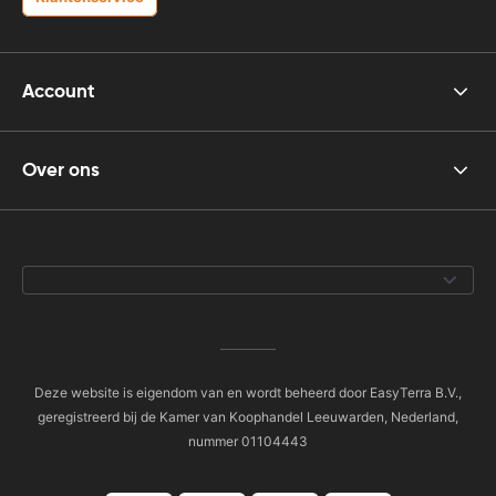
Account
Over ons
Deze website is eigendom van en wordt beheerd door EasyTerra B.V.,
geregistreerd bij de Kamer van Koophandel Leeuwarden, Nederland,
nummer 01104443