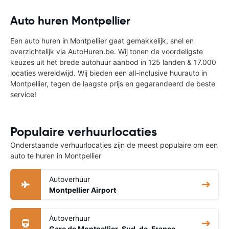
Auto huren Montpellier
Een auto huren in Montpellier gaat gemakkelijk, snel en
overzichtelijk via AutoHuren.be. Wij tonen de voordeligste
keuzes uit het brede autohuur aanbod in 125 landen & 17.000
locaties wereldwijd. Wij bieden een all-inclusive huurauto in
Montpellier, tegen de laagste prijs en gegarandeerd de beste
service!
Populaire verhuurlocaties
Onderstaande verhuurlocaties zijn de meest populaire om een
auto te huren in Montpellier
Autoverhuur
Montpellier Airport
Autoverhuur
Gare de Montpellier-Sud-de-France