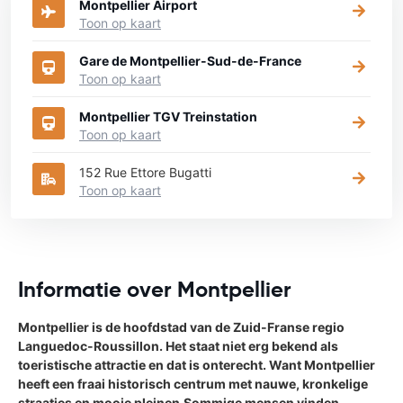
Montpellier Airport
Toon op kaart
Gare de Montpellier-Sud-de-France
Toon op kaart
Montpellier TGV Treinstation
Toon op kaart
152 Rue Ettore Bugatti
Toon op kaart
Informatie over Montpellier
Montpellier is de hoofdstad van de Zuid-Franse regio
Languedoc-Roussillon. Het staat niet erg bekend als
toeristische attractie en dat is onterecht. Want Montpellier
heeft een fraai historisch centrum met nauwe, kronkelige
straatjes en mooie pleinen.Sommige mensen vinden