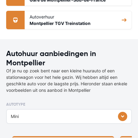
Autoverhuur
Montpellier TGV Treinstation
Autohuur aanbiedingen in
Montpellier
Of je nu op zoek bent naar een kleine huurauto of een
stationwagon voor het hele gezin. Wij hebben altijd een
geschikte auto voor de laagste prijs. Hieronder staan enkele
voorbeelden uit ons aanbod in Montpellier
AUTOTYPE
Mini