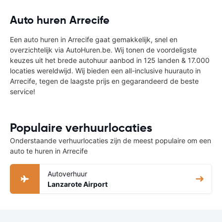
Auto huren Arrecife
Een auto huren in Arrecife gaat gemakkelijk, snel en
overzichtelijk via AutoHuren.be. Wij tonen de voordeligste
keuzes uit het brede autohuur aanbod in 125 landen & 17.000
locaties wereldwijd. Wij bieden een all-inclusive huurauto in
Arrecife, tegen de laagste prijs en gegarandeerd de beste
service!
Populaire verhuurlocaties
Onderstaande verhuurlocaties zijn de meest populaire om een
auto te huren in Arrecife
Autoverhuur
Lanzarote Airport