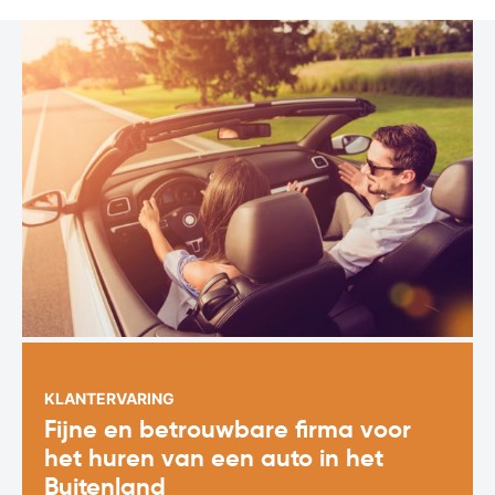
KLANTERVARING
Fijne en betrouwbare firma voor
het huren van een auto in het
Buitenland