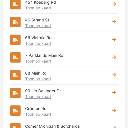
454 Koeberg Rd
Toon op kaart
46 Strand St
Toon op kaart
69 Victoria Rd
Toon op kaart
7 Parklands Main Rd
Toon op kaart
88 Main Rd
Toon op kaart
99 Jip De Jager Dr
Toon op kaart
Colinton Rd
Toon op kaart
Corner Michigan & Borcherds