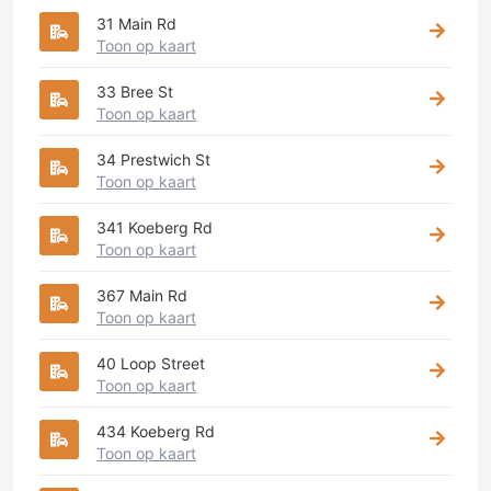
31 Main Rd
Toon op kaart
33 Bree St
Toon op kaart
34 Prestwich St
Toon op kaart
341 Koeberg Rd
Toon op kaart
367 Main Rd
Toon op kaart
40 Loop Street
Toon op kaart
434 Koeberg Rd
Toon op kaart