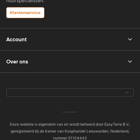
huurspecialisten.
Klantenservice
Account
Over ons
Deze website is eigendom van en wordt beheerd door EasyTerra B.V.,
geregistreerd bij de Kamer van Koophandel Leeuwarden, Nederland,
nummer 01104443