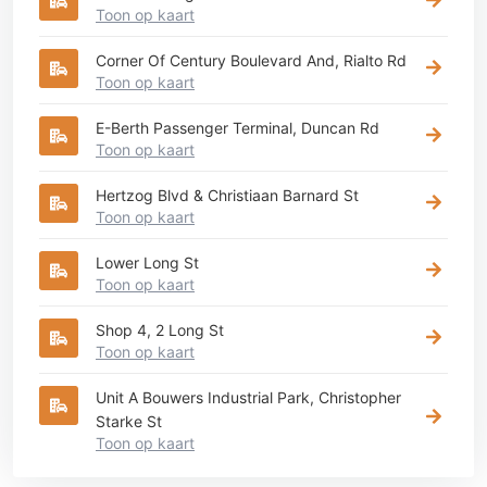
Toon op kaart
Corner Of Century Boulevard And, Rialto Rd
Toon op kaart
E-Berth Passenger Terminal, Duncan Rd
Toon op kaart
Hertzog Blvd & Christiaan Barnard St
Toon op kaart
Lower Long St
Toon op kaart
Shop 4, 2 Long St
Toon op kaart
Unit A Bouwers Industrial Park, Christopher
Starke St
Toon op kaart