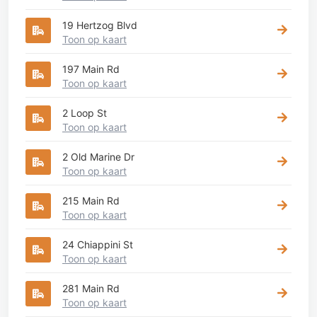
19 Hertzog Blvd
Toon op kaart
197 Main Rd
Toon op kaart
2 Loop St
Toon op kaart
2 Old Marine Dr
Toon op kaart
215 Main Rd
Toon op kaart
24 Chiappini St
Toon op kaart
281 Main Rd
Toon op kaart