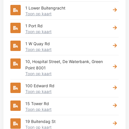
1 Lower Buitengracht
Toon op kaart
1 Port Rd
Toon op kaart
1 W Quay Rd
Toon op kaart
10, Hospital Street, De Waterbank, Green
Point 8001
Toon op kaart
100 Edward Rd
Toon op kaart
15 Tower Rd
Toon op kaart
19 Buitendag St
Toon op kaart