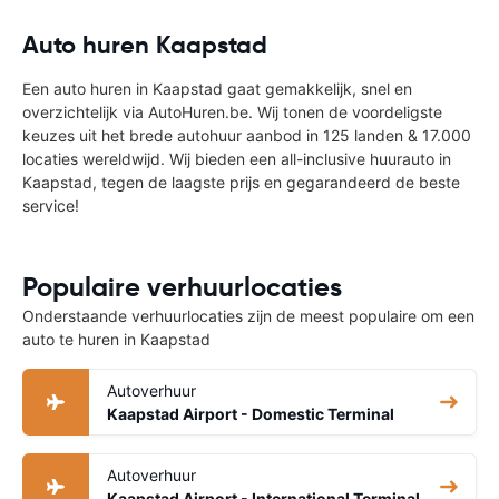
Auto huren Kaapstad
Een auto huren in Kaapstad gaat gemakkelijk, snel en
overzichtelijk via AutoHuren.be. Wij tonen de voordeligste
keuzes uit het brede autohuur aanbod in 125 landen & 17.000
locaties wereldwijd. Wij bieden een all-inclusive huurauto in
Kaapstad, tegen de laagste prijs en gegarandeerd de beste
service!
Populaire verhuurlocaties
Onderstaande verhuurlocaties zijn de meest populaire om een
auto te huren in Kaapstad
Autoverhuur
Kaapstad Airport - Domestic Terminal
Autoverhuur
Kaapstad Airport - International Terminal