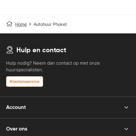
Home
Autohuur Phuket
Hulp en contact
Hulp nodig? Neem dan contact op met onze
huurspecialisten.
Klantenservice
Account
Over ons