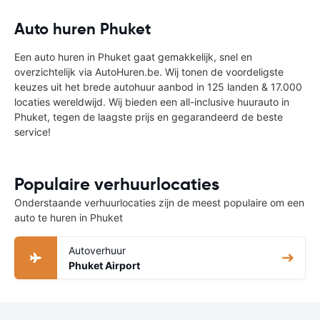
Auto huren Phuket
Een auto huren in Phuket gaat gemakkelijk, snel en
overzichtelijk via AutoHuren.be. Wij tonen de voordeligste
keuzes uit het brede autohuur aanbod in 125 landen & 17.000
locaties wereldwijd. Wij bieden een all-inclusive huurauto in
Phuket, tegen de laagste prijs en gegarandeerd de beste
service!
Populaire verhuurlocaties
Onderstaande verhuurlocaties zijn de meest populaire om een
auto te huren in Phuket
Autoverhuur
Phuket Airport