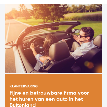
KLANTERVARING
Fijne en betrouwbare firma voor
het huren van een auto in het
Buitenland