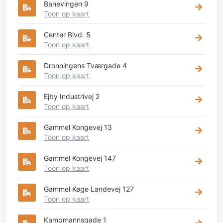
Banevingen 9
Toon op kaart
Center Blvd. 5
Toon op kaart
Dronningens Tværgade 4
Toon op kaart
Ejby Industrivej 2
Toon op kaart
Gammel Kongevej 13
Toon op kaart
Gammel Kongevej 147
Toon op kaart
Gammel Køge Landevej 127
Toon op kaart
Kampmannsgade 1