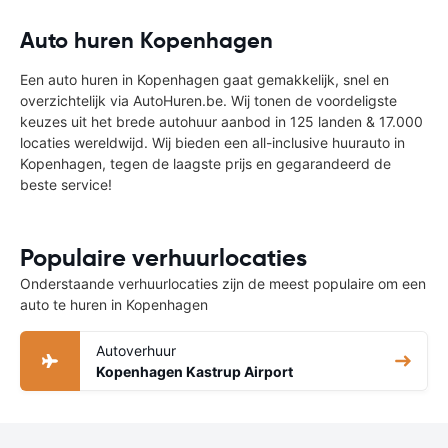
Auto huren Kopenhagen
Een auto huren in Kopenhagen gaat gemakkelijk, snel en
overzichtelijk via AutoHuren.be. Wij tonen de voordeligste
keuzes uit het brede autohuur aanbod in 125 landen & 17.000
locaties wereldwijd. Wij bieden een all-inclusive huurauto in
Kopenhagen, tegen de laagste prijs en gegarandeerd de
beste service!
Populaire verhuurlocaties
Onderstaande verhuurlocaties zijn de meest populaire om een
auto te huren in Kopenhagen
Autoverhuur
Kopenhagen Kastrup Airport