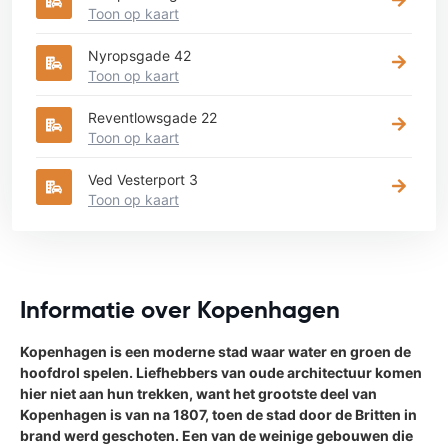
Toon op kaart
Nyropsgade 42
Toon op kaart
Reventlowsgade 22
Toon op kaart
Ved Vesterport 3
Toon op kaart
Informatie over Kopenhagen
Kopenhagen is een moderne stad waar water en groen de
hoofdrol spelen. Liefhebbers van oude architectuur komen
hier niet aan hun trekken, want het grootste deel van
Kopenhagen is van na 1807, toen de stad door de Britten in
brand werd geschoten. Een van de weinige gebouwen die