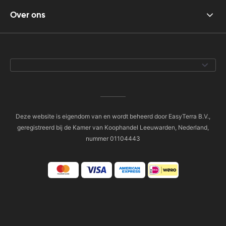
Over ons
Deze website is eigendom van en wordt beheerd door EasyTerra B.V.,
geregistreerd bij de Kamer van Koophandel Leeuwarden, Nederland,
nummer 01104443