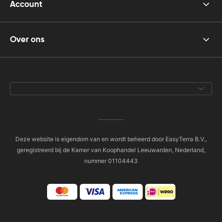
Account
Over ons
Deze website is eigendom van en wordt beheerd door EasyTerra B.V.,
geregistreerd bij de Kamer van Koophandel Leeuwarden, Nederland,
nummer 01104443