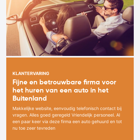
KLANTERVARING
Fijne en betrouwbare firma voor
het huren van een auto in het
Buitenland
Makkelijke website, eenvoudig telefonisch contact bij
vragen. Alles goed geregeld Vriendelijk personeel. Al
een paar keer via deze firma een auto gehuurd en tot
nu toe zeer tevreden