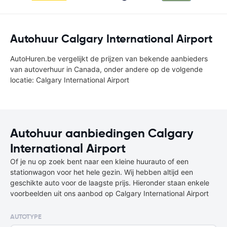
Autohuur Calgary International Airport
AutoHuren.be vergelijkt de prijzen van bekende aanbieders
van autoverhuur in Canada, onder andere op de volgende
locatie: Calgary International Airport
Autohuur aanbiedingen Calgary
International Airport
Of je nu op zoek bent naar een kleine huurauto of een
stationwagon voor het hele gezin. Wij hebben altijd een
geschikte auto voor de laagste prijs. Hieronder staan enkele
voorbeelden uit ons aanbod op Calgary International Airport
AUTOTYPE