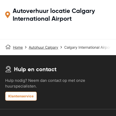
Autoverhuur locatie Calgary
International Airport
Home
Autohuur Calgary
Calgary International Airport
Hulp en contact
Hulp nodig? Neem dan contact op met onze
huurspecialisten.
Klantenservice