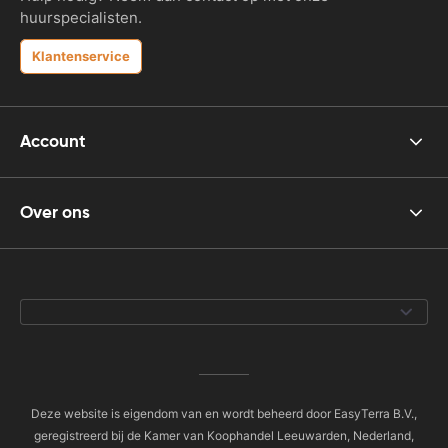
huurspecialisten.
Klantenservice
Account
Over ons
Deze website is eigendom van en wordt beheerd door EasyTerra B.V.,
geregistreerd bij de Kamer van Koophandel Leeuwarden, Nederland,