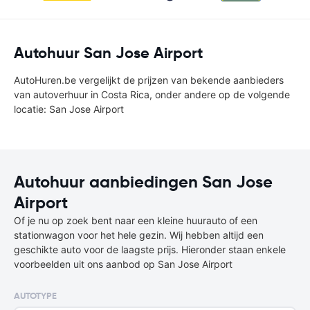
Autohuur San Jose Airport
AutoHuren.be vergelijkt de prijzen van bekende aanbieders
van autoverhuur in Costa Rica, onder andere op de volgende
locatie: San Jose Airport
Autohuur aanbiedingen San Jose
Airport
Of je nu op zoek bent naar een kleine huurauto of een
stationwagon voor het hele gezin. Wij hebben altijd een
geschikte auto voor de laagste prijs. Hieronder staan enkele
voorbeelden uit ons aanbod op San Jose Airport
AUTOTYPE