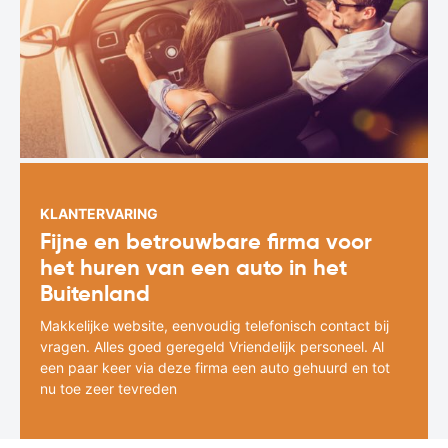
KLANTERVARING
Fijne en betrouwbare firma voor
het huren van een auto in het
Buitenland
Makkelijke website, eenvoudig telefonisch contact bij
vragen. Alles goed geregeld Vriendelijk personeel. Al
een paar keer via deze firma een auto gehuurd en tot
nu toe zeer tevreden