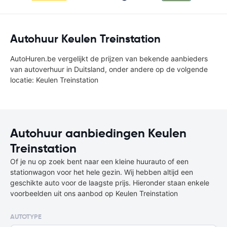
Autohuur Keulen Treinstation
AutoHuren.be vergelijkt de prijzen van bekende aanbieders
van autoverhuur in Duitsland, onder andere op de volgende
locatie: Keulen Treinstation
Autohuur aanbiedingen Keulen
Treinstation
Of je nu op zoek bent naar een kleine huurauto of een
stationwagon voor het hele gezin. Wij hebben altijd een
geschikte auto voor de laagste prijs. Hieronder staan enkele
voorbeelden uit ons aanbod op Keulen Treinstation
AUTOTYPE