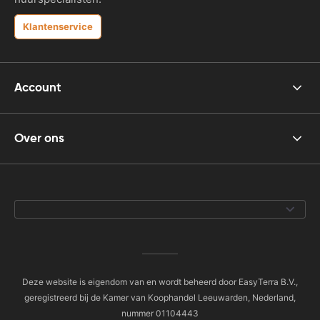
Klantenservice
Account
Over ons
Deze website is eigendom van en wordt beheerd door EasyTerra B.V.,
geregistreerd bij de Kamer van Koophandel Leeuwarden, Nederland,
nummer 01104443