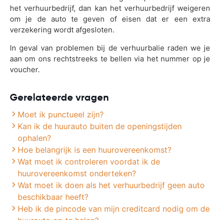
het verhuurbedrijf, dan kan het verhuurbedrijf weigeren
om je de auto te geven of eisen dat er een extra
verzekering wordt afgesloten.
In geval van problemen bij de verhuurbalie raden we je
aan om ons rechtstreeks te bellen via het nummer op je
voucher.
Gerelateerde vragen
Moet ik punctueel zijn?
Kan ik de huurauto buiten de openingstijden
ophalen?
Hoe belangrijk is een huurovereenkomst?
Wat moet ik controleren voordat ik de
huurovereenkomst onderteken?
Wat moet ik doen als het verhuurbedrijf geen auto
beschikbaar heeft?
Heb ik de pincode van mijn creditcard nodig om de