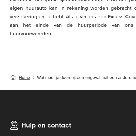
eigen huurauto kan in rekening worden gebracht do
verzekering dat je hebt. Als je via ons een Excess Cov
aan het einde van de huurperiode van ons 
huurvoorwaarden.
Home
Wat moet je doen bij een ongeval met een andere a
Hulp en contact