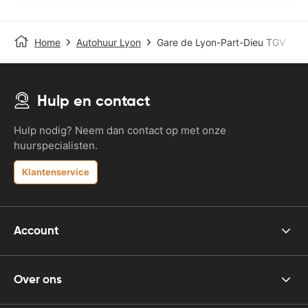
Home
Autohuur Lyon
Gare de Lyon-Part-Dieu TGV
Hulp en contact
Hulp nodig? Neem dan contact op met onze
huurspecialisten.
Klantenservice
Account
Over ons