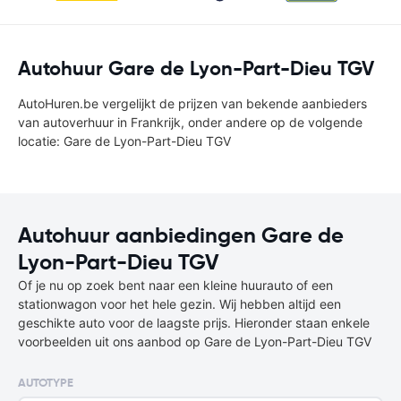
Autohuur Gare de Lyon-Part-Dieu TGV
AutoHuren.be vergelijkt de prijzen van bekende aanbieders
van autoverhuur in Frankrijk, onder andere op de volgende
locatie: Gare de Lyon-Part-Dieu TGV
Autohuur aanbiedingen Gare de
Lyon-Part-Dieu TGV
Of je nu op zoek bent naar een kleine huurauto of een
stationwagon voor het hele gezin. Wij hebben altijd een
geschikte auto voor de laagste prijs. Hieronder staan enkele
voorbeelden uit ons aanbod op Gare de Lyon-Part-Dieu TGV
AUTOTYPE