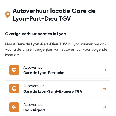
Autoverhuur locatie Gare de
Lyon-Part-Dieu TGV
Overige verhuurlocaties in Lyon
Naast
Gare de Lyon-Part-Dieu TGV
in Lyon kunnen we ook
voor u de prijzen vergelijken van autoverhuur voor volgende
locaties:
Autoverhuur
Gare de Lyon-Perrache
Autoverhuur
Gare de Lyon-Saint-Exupéry TGV
Autoverhuur
Lyon Airport