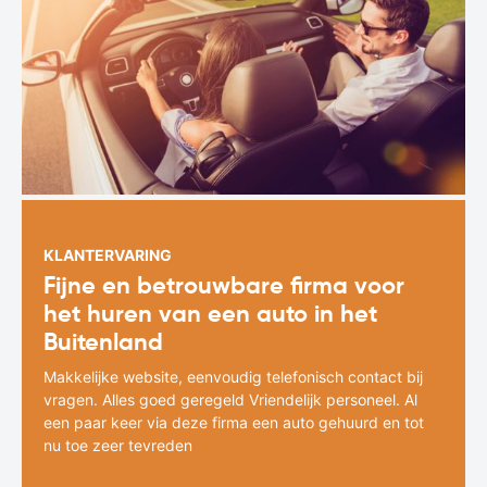
KLANTERVARING
Fijne en betrouwbare firma voor
het huren van een auto in het
Buitenland
Makkelijke website, eenvoudig telefonisch contact bij
vragen. Alles goed geregeld Vriendelijk personeel. Al
een paar keer via deze firma een auto gehuurd en tot
nu toe zeer tevreden