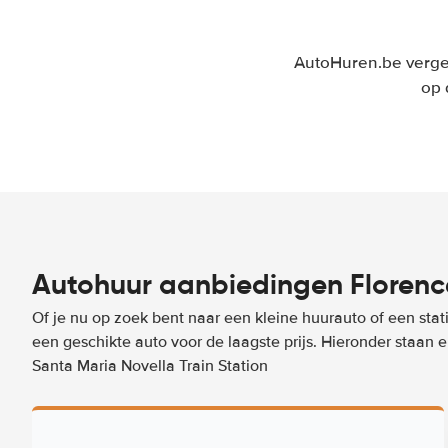
AutoHuren.be vergel
op 
Autohuur aanbiedingen Florence
Of je nu op zoek bent naar een kleine huurauto of een stat
een geschikte auto voor de laagste prijs. Hieronder staan
Santa Maria Novella Train Station