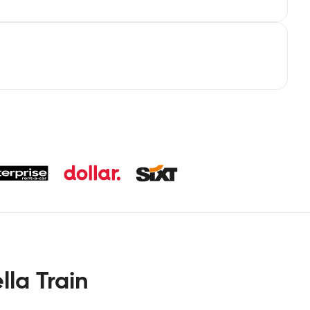
la Train