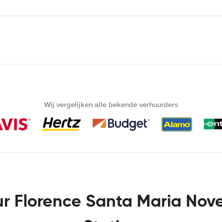
Wij vergelijken alle bekende verhuurders
r Florence Santa Maria Novel