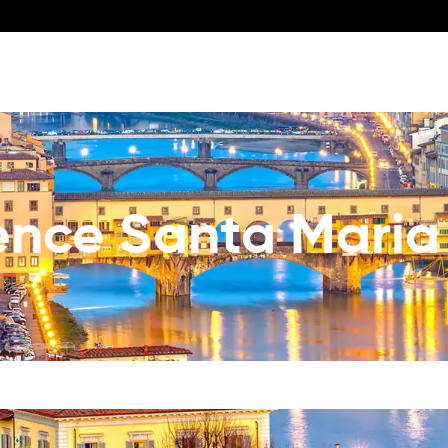
ence Santa Maria 