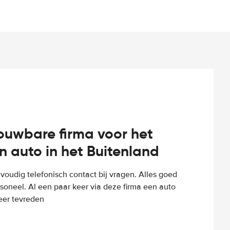
rouwbare firma voor het
n auto in het Buitenland
voudig telefonisch contact bij vragen. Alles goed
rsoneel. Al een paar keer via deze firma een auto
eer tevreden