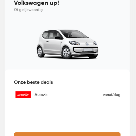
Volkswagen up!
Of gelijkwaardig
Onze beste deals
Autovia
vanaf
/dag