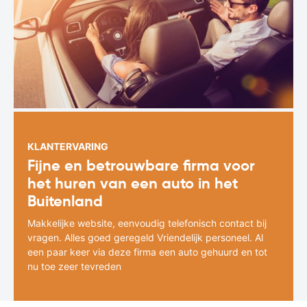
KLANTERVARING
Fijne en betrouwbare firma voor
het huren van een auto in het
Buitenland
Makkelijke website, eenvoudig telefonisch contact bij
vragen. Alles goed geregeld Vriendelijk personeel. Al
een paar keer via deze firma een auto gehuurd en tot
nu toe zeer tevreden