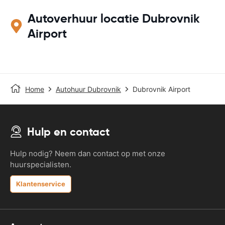
Autoverhuur locatie Dubrovnik
Airport
Home
Autohuur Dubrovnik
Dubrovnik Airport
Hulp en contact
Hulp nodig? Neem dan contact op met onze
huurspecialisten.
Klantenservice