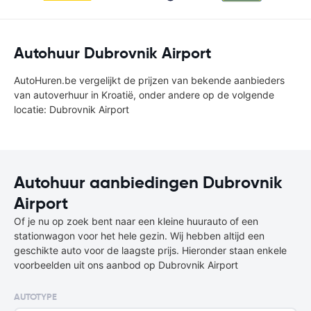
Autohuur Dubrovnik Airport
AutoHuren.be vergelijkt de prijzen van bekende aanbieders
van autoverhuur in Kroatië, onder andere op de volgende
locatie: Dubrovnik Airport
Autohuur aanbiedingen Dubrovnik
Airport
Of je nu op zoek bent naar een kleine huurauto of een
stationwagon voor het hele gezin. Wij hebben altijd een
geschikte auto voor de laagste prijs. Hieronder staan enkele
voorbeelden uit ons aanbod op Dubrovnik Airport
AUTOTYPE