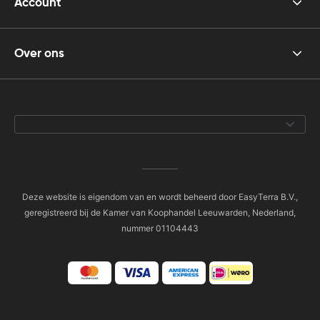
Account
Over ons
Deze website is eigendom van en wordt beheerd door EasyTerra B.V.,
geregistreerd bij de Kamer van Koophandel Leeuwarden, Nederland,
nummer 01104443