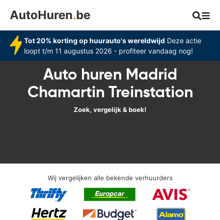
AutoHuren
.
be
Tot 20% korting op huurauto's wereldwijd
Deze actie
loopt t/m 11 augustus 2026 - profiteer vandaag nog!
Auto huren Madrid
Chamartin Treinstation
Zoek, vergelijk & boek!
Wij vergelijken alle bekende verhuurders