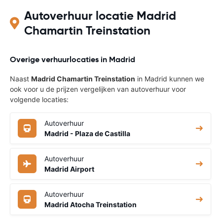
Autoverhuur locatie Madrid
Chamartin Treinstation
Overige verhuurlocaties in Madrid
Naast
Madrid Chamartin Treinstation
in Madrid kunnen we
ook voor u de prijzen vergelijken van autoverhuur voor
volgende locaties:
Autoverhuur
Madrid - Plaza de Castilla
Autoverhuur
Madrid Airport
Autoverhuur
Madrid Atocha Treinstation