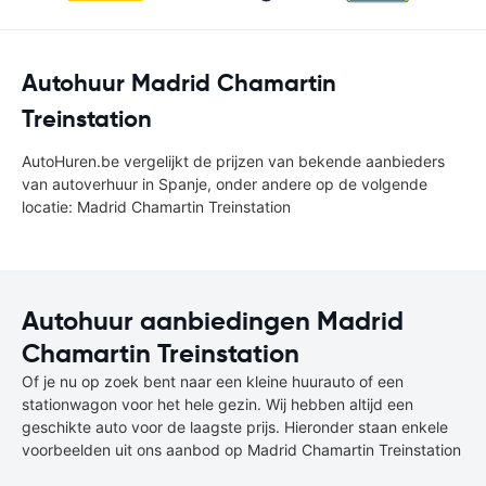
Autohuur Madrid Chamartin
Treinstation
AutoHuren.be vergelijkt de prijzen van bekende aanbieders
van autoverhuur in Spanje, onder andere op de volgende
locatie: Madrid Chamartin Treinstation
Autohuur aanbiedingen Madrid
Chamartin Treinstation
Of je nu op zoek bent naar een kleine huurauto of een
stationwagon voor het hele gezin. Wij hebben altijd een
geschikte auto voor de laagste prijs. Hieronder staan enkele
voorbeelden uit ons aanbod op Madrid Chamartin Treinstation