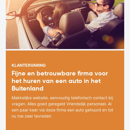
KLANTERVARING
Fijne en betrouwbare firma voor
het huren van een auto in het
Buitenland
Makkelijke website, eenvoudig telefonisch contact bij
vragen. Alles goed geregeld Vriendelijk personeel. Al
een paar keer via deze firma een auto gehuurd en tot
nu toe zeer tevreden