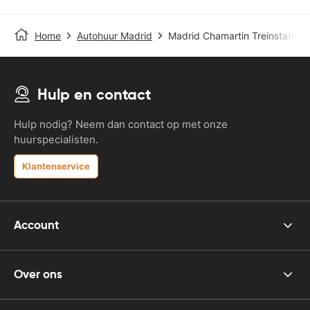
Home
Autohuur Madrid
Madrid Chamartin Treinstation
Hulp en contact
Hulp nodig? Neem dan contact op met onze
huurspecialisten.
Klantenservice
Account
Over ons