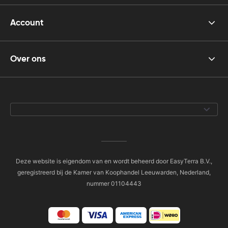
Account
Over ons
Deze website is eigendom van en wordt beheerd door EasyTerra B.V.,
geregistreerd bij de Kamer van Koophandel Leeuwarden, Nederland,
nummer 01104443