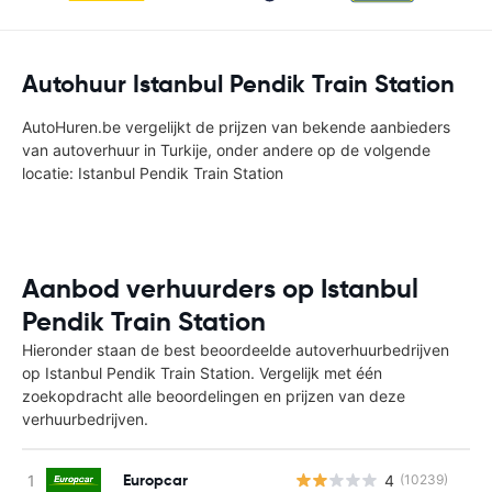
Autohuur Istanbul Pendik Train Station
AutoHuren.be vergelijkt de prijzen van bekende aanbieders
van autoverhuur in Turkije, onder andere op de volgende
locatie: Istanbul Pendik Train Station
Aanbod verhuurders op Istanbul
Pendik Train Station
Hieronder staan de best beoordeelde autoverhuurbedrijven
op Istanbul Pendik Train Station. Vergelijk met één
zoekopdracht alle beoordelingen en prijzen van deze
verhuurbedrijven.
Europcar
4
(10239)
G