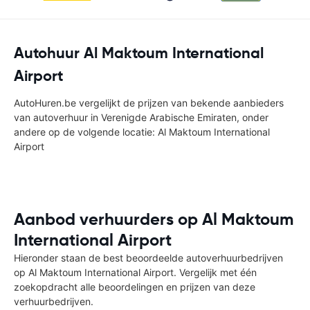
Autohuur Al Maktoum International
Airport
AutoHuren.be vergelijkt de prijzen van bekende aanbieders
van autoverhuur in Verenigde Arabische Emiraten, onder
andere op de volgende locatie: Al Maktoum International
Airport
Aanbod verhuurders op Al Maktoum
International Airport
Hieronder staan de best beoordeelde autoverhuurbedrijven
op Al Maktoum International Airport. Vergelijk met één
zoekopdracht alle beoordelingen en prijzen van deze
verhuurbedrijven.