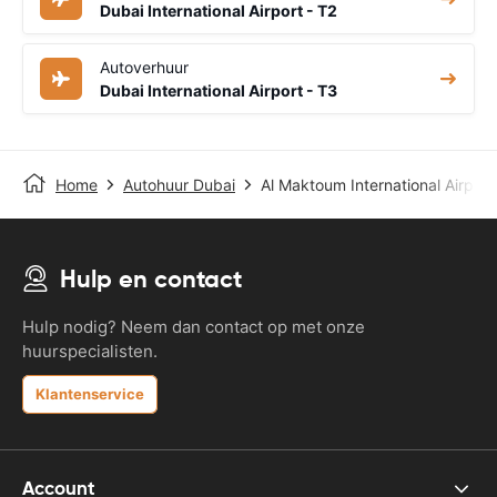
Dubai International Airport - T2
Autoverhuur
Dubai International Airport - T3
Home
Autohuur Dubai
Al Maktoum International Airport
Hulp en contact
Hulp nodig? Neem dan contact op met onze
huurspecialisten.
Klantenservice
Account