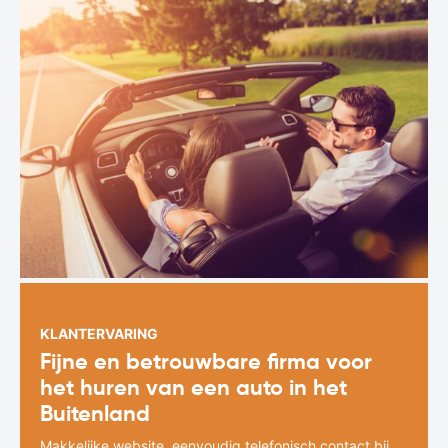
KLANTERVARING
Fijne en betrouwbare firma voor
het huren van een auto in het
Buitenland
Makkelijke website, eenvoudig telefonisch contact bij