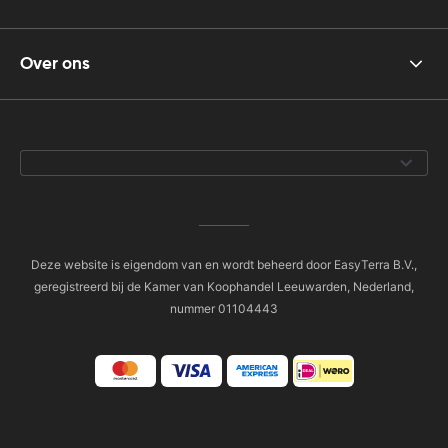
Over ons
Deze website is eigendom van en wordt beheerd door EasyTerra B.V.,
geregistreerd bij de Kamer van Koophandel Leeuwarden, Nederland,
nummer 01104443