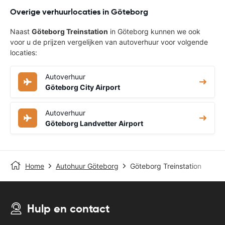
Overige verhuurlocaties in Göteborg
Naast
Göteborg Treinstation
in Göteborg kunnen we ook
voor u de prijzen vergelijken van autoverhuur voor volgende
locaties:
Autoverhuur
Göteborg City Airport
Autoverhuur
Göteborg Landvetter Airport
Home
Autohuur Göteborg
Göteborg Treinstation
Hulp en contact