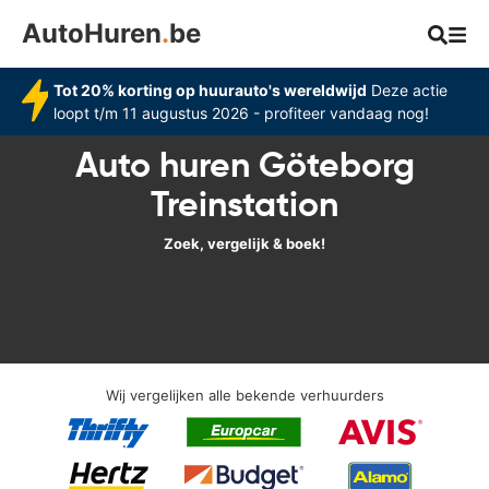
AutoHuren
.
be
Tot 20% korting op huurauto's wereldwijd
Deze actie
loopt t/m 11 augustus 2026 - profiteer vandaag nog!
Auto huren Göteborg
Treinstation
Zoek, vergelijk & boek!
Wij vergelijken alle bekende verhuurders