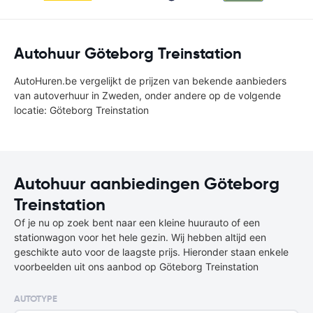
Autohuur Göteborg Treinstation
AutoHuren.be vergelijkt de prijzen van bekende aanbieders
van autoverhuur in Zweden, onder andere op de volgende
locatie: Göteborg Treinstation
Autohuur aanbiedingen Göteborg
Treinstation
Of je nu op zoek bent naar een kleine huurauto of een
stationwagon voor het hele gezin. Wij hebben altijd een
geschikte auto voor de laagste prijs. Hieronder staan enkele
voorbeelden uit ons aanbod op Göteborg Treinstation
AUTOTYPE