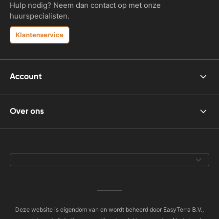
Hulp nodig? Neem dan contact op met onze
huurspecialisten.
Klantenservice
Account
Over ons
Deze website is eigendom van en wordt beheerd door EasyTerra B.V.,