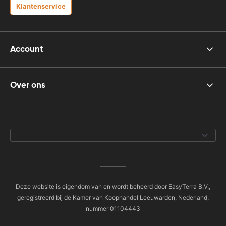
Klantenservice
Account
Over ons
Deze website is eigendom van en wordt beheerd door EasyTerra B.V.,
geregistreerd bij de Kamer van Koophandel Leeuwarden, Nederland,
nummer 01104443