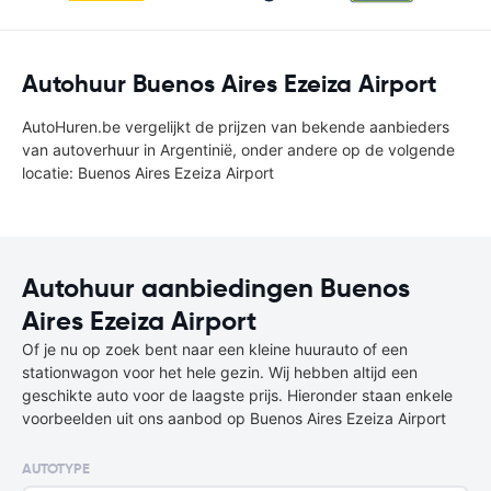
Autohuur Buenos Aires Ezeiza Airport
AutoHuren.be vergelijkt de prijzen van bekende aanbieders
van autoverhuur in Argentinië, onder andere op de volgende
locatie: Buenos Aires Ezeiza Airport
Autohuur aanbiedingen Buenos
Aires Ezeiza Airport
Of je nu op zoek bent naar een kleine huurauto of een
stationwagon voor het hele gezin. Wij hebben altijd een
geschikte auto voor de laagste prijs. Hieronder staan enkele
voorbeelden uit ons aanbod op Buenos Aires Ezeiza Airport
AUTOTYPE