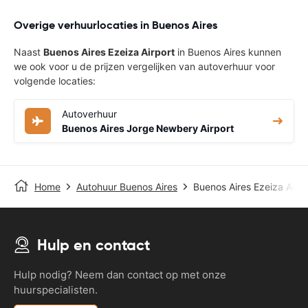
Overige verhuurlocaties in Buenos Aires
Naast
Buenos Aires Ezeiza Airport
in Buenos Aires kunnen
we ook voor u de prijzen vergelijken van autoverhuur voor
volgende locaties:
Autoverhuur
Buenos Aires Jorge Newbery Airport
Home
Autohuur Buenos Aires
Buenos Aires Ezeiza Airpo
Hulp en contact
Hulp nodig? Neem dan contact op met onze
huurspecialisten.