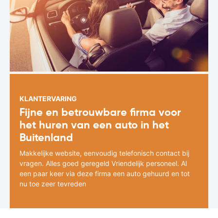
KLANTERVARING
Fijne en betrouwbare firma voor
het huren van een auto in het
Buitenland
Makkelijke website, eenvoudig telefonisch contact bij
vragen. Alles goed geregeld Vriendelijk personeel. Al
een paar keer via deze firma een auto gehuurd en tot
nu toe zeer tevreden