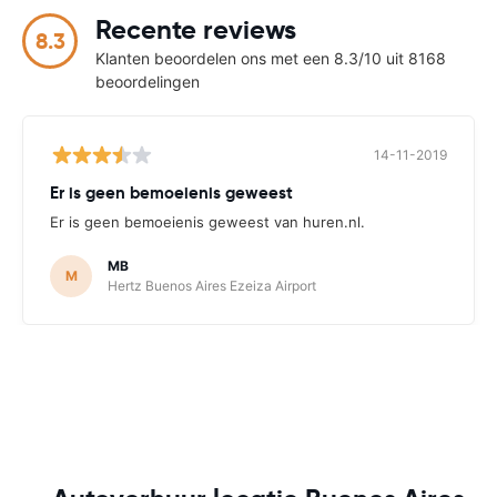
Recente reviews
8.3
Klanten beoordelen ons met een 8.3/10 uit 8168
beoordelingen
14-11-2019
Er is geen bemoeienis geweest
Er is geen bemoeienis geweest van huren.nl.
MB
M
Hertz Buenos Aires Ezeiza Airport