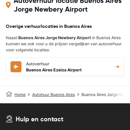
Autoverhuur locatie Buenos Aires
Jorge Newbery Airport
Overige verhuurlocaties in Buenos Aires
Naast
Buenos Aires Jorge Newbery Airport
in Buenos Aires
kunnen we ook voor u de prijzen vergelijken van autoverhuur
voor volgende locaties:
Autoverhuur
Buenos Aires Ezeiza Airport
Home
Autohuur Buenos Aires
Buenos Aires Jorge Newb
Hulp en contact