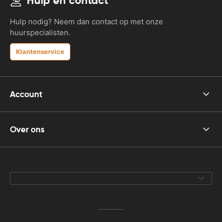
Hulp en contact
Hulp nodig? Neem dan contact op met onze
huurspecialisten.
Klantenservice
Account
Over ons