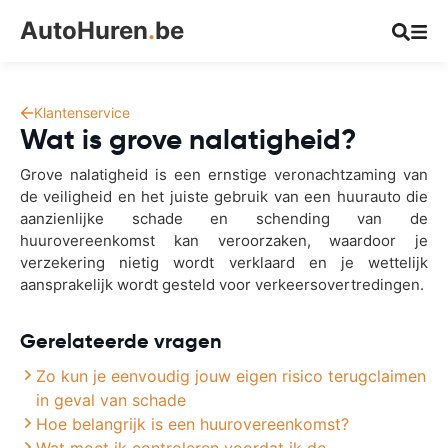
AutoHuren
.
be
Klantenservice
Wat is grove nalatigheid?
Grove nalatigheid is een ernstige veronachtzaming van
de veiligheid en het juiste gebruik van een huurauto die
aanzienlijke schade en schending van de
huurovereenkomst kan veroorzaken, waardoor je
verzekering nietig wordt verklaard en je wettelijk
aansprakelijk wordt gesteld voor verkeersovertredingen.
Gerelateerde vragen
Zo kun je eenvoudig jouw eigen risico terugclaimen
in geval van schade
Hoe belangrijk is een huurovereenkomst?