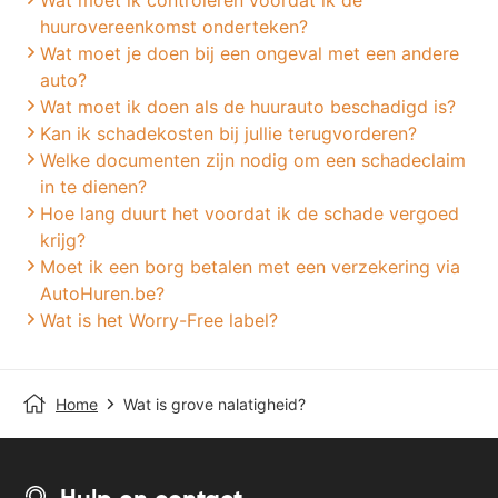
Wat moet ik controleren voordat ik de
huurovereenkomst onderteken?
Wat moet je doen bij een ongeval met een andere
auto?
Wat moet ik doen als de huurauto beschadigd is?
Kan ik schadekosten bij jullie terugvorderen?
Welke documenten zijn nodig om een schadeclaim
in te dienen?
Hoe lang duurt het voordat ik de schade vergoed
krijg?
Moet ik een borg betalen met een verzekering via
AutoHuren.be?
Wat is het Worry-Free label?
Home
Wat is grove nalatigheid?