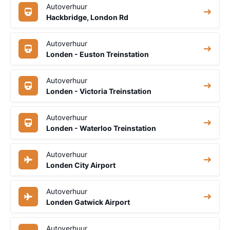
Autoverhuur
Hackbridge, London Rd
Autoverhuur
Londen - Euston Treinstation
Autoverhuur
Londen - Victoria Treinstation
Autoverhuur
Londen - Waterloo Treinstation
Autoverhuur
Londen City Airport
Autoverhuur
Londen Gatwick Airport
Autoverhuur