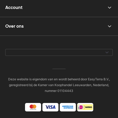
Account
Over ons
Deze website is eigendom van en wordt beheerd door EasyTerra B.V.,
geregistreerd bij de Kamer van Koophandel Leeuwarden, Nederland,
nummer 01104443