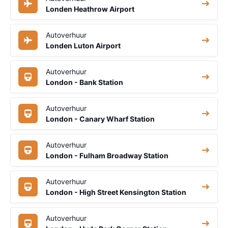
Londen Heathrow Airport
Autoverhuur
Londen Luton Airport
Autoverhuur
London - Bank Station
Autoverhuur
London - Canary Wharf Station
Autoverhuur
London - Fulham Broadway Station
Autoverhuur
London - High Street Kensington Station
Autoverhuur