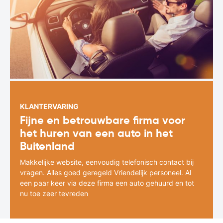
KLANTERVARING
Fijne en betrouwbare firma voor
het huren van een auto in het
Buitenland
Makkelijke website, eenvoudig telefonisch contact bij
vragen. Alles goed geregeld Vriendelijk personeel. Al
een paar keer via deze firma een auto gehuurd en tot
nu toe zeer tevreden