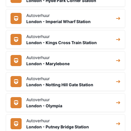
London - Hyde Park Corner Station
Autoverhuur
London - Imperial Wharf Station
Autoverhuur
London - Kings Cross Train Station
Autoverhuur
London - Marylebone
Autoverhuur
London - Notting Hill Gate Station
Autoverhuur
London - Olympia
Autoverhuur
London - Putney Bridge Station