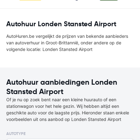
Autohuur Londen Stansted Airport
AutoHuren.be vergelijkt de prijzen van bekende aanbieders
van autoverhuur in Groot-Brittannië, onder andere op de
volgende locatie: Londen Stansted Airport
Autohuur aanbiedingen Londen
Stansted Airport
Of je nu op zoek bent naar een kleine huurauto of een
stationwagon voor het hele gezin. Wij hebben altijd een
geschikte auto voor de laagste prijs. Hieronder staan enkele
voorbeelden uit ons aanbod op Londen Stansted Airport
AUTOTYPE