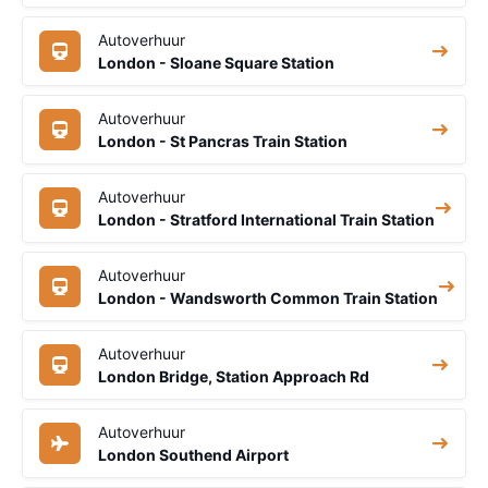
Autoverhuur
London - Sloane Square Station
Autoverhuur
London - St Pancras Train Station
Autoverhuur
London - Stratford International Train Station
Autoverhuur
London - Wandsworth Common Train Station
Autoverhuur
London Bridge, Station Approach Rd
Autoverhuur
London Southend Airport