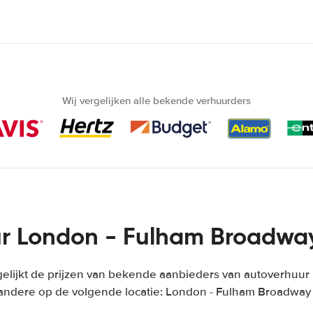
Wij vergelijken alle bekende verhuurders
r London - Fulham Broadway
lijkt de prijzen van bekende aanbieders van autoverhuur i
andere op de volgende locatie: London - Fulham Broadway 