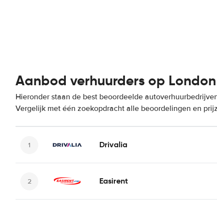
Aanbod verhuurders op London
Hieronder staan de best beoordeelde autoverhuurbedrijve
Vergelijk met één zoekopdracht alle beoordelingen en prij
Drivalia
Easirent