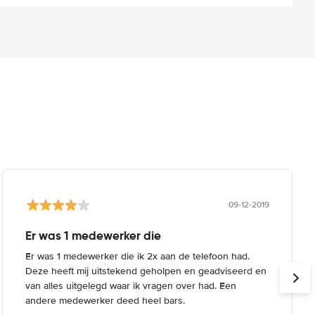
09-12-2019
Er was 1 medewerker die
Er was 1 medewerker die ik 2x aan de telefoon had.
Deze heeft mij uitstekend geholpen en geadviseerd en
van alles uitgelegd waar ik vragen over had. Een
andere medewerker deed heel bars.