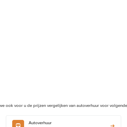
e ook voor u de prijzen vergelijken van autoverhuur voor volgende 
Autoverhuur