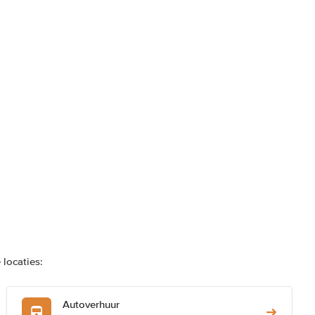
locaties:
Autoverhuur