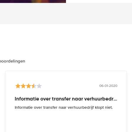
beoordelingen
06-01-2020
Informatie over transfer naar verhuurbedrijf
Informatie over transfer naar verhuurbedrijf klopt niet.