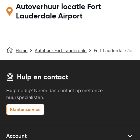
Autoverhuur locatie Fort
Lauderdale Airport
Home
Autohuur Fort Lauderdale
Fort Lauderdale Airpor
Hulp en contact
Hulp nodig? Neem dan contact op met onze
huurspecialisten.
Klantenservice
Account