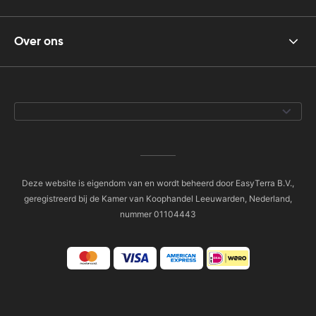
Over ons
Deze website is eigendom van en wordt beheerd door EasyTerra B.V.,
geregistreerd bij de Kamer van Koophandel Leeuwarden, Nederland,
nummer 01104443