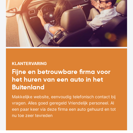
KLANTERVARING
Fijne en betrouwbare firma voor
het huren van een auto in het
Buitenland
Makkelijke website, eenvoudig telefonisch contact bij
vragen. Alles goed geregeld Vriendelijk personeel. Al
een paar keer via deze firma een auto gehuurd en tot
nu toe zeer tevreden