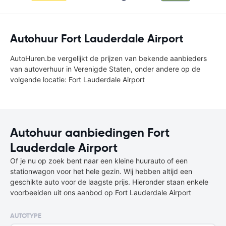
Autohuur Fort Lauderdale Airport
AutoHuren.be vergelijkt de prijzen van bekende aanbieders
van autoverhuur in Verenigde Staten, onder andere op de
volgende locatie: Fort Lauderdale Airport
Autohuur aanbiedingen Fort
Lauderdale Airport
Of je nu op zoek bent naar een kleine huurauto of een
stationwagon voor het hele gezin. Wij hebben altijd een
geschikte auto voor de laagste prijs. Hieronder staan enkele
voorbeelden uit ons aanbod op Fort Lauderdale Airport
AUTOTYPE