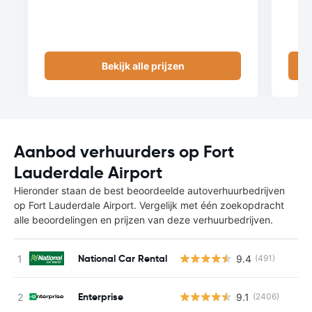
Bekijk alle prijzen
Aanbod verhuurders op Fort
Lauderdale Airport
Hieronder staan de best beoordeelde autoverhuurbedrijven
op Fort Lauderdale Airport. Vergelijk met één zoekopdracht
alle beoordelingen en prijzen van deze verhuurbedrijven.
National Car Rental
9.4
(491)
Enterprise
9.1
(2406)