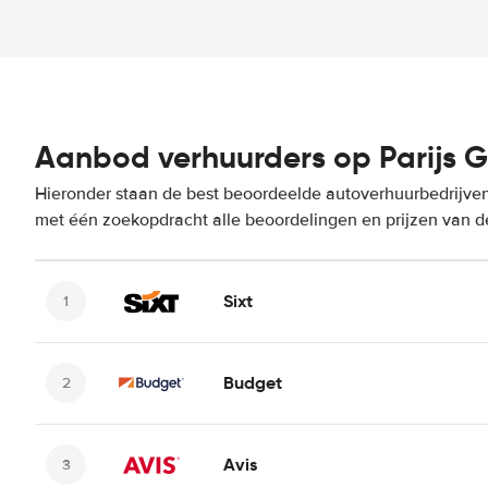
Aanbod verhuurders op Parijs G
Hieronder staan de best beoordeelde autoverhuurbedrijven 
met één zoekopdracht alle beoordelingen en prijzen van d
Sixt
Budget
Avis