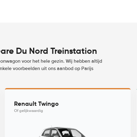
are Du Nord Treinstation
ionwagon voor het hele gezin. Wij hebben altijd
enkele voorbeelden uit ons aanbod op Parijs
Renault Twingo
Of gelijkwaardig