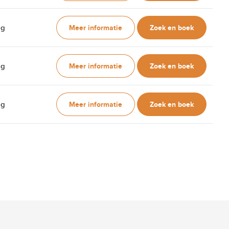
Meer informatie
Zoek en boek
ag
Meer informatie
Zoek en boek
ag
Meer informatie
Zoek en boek
ag