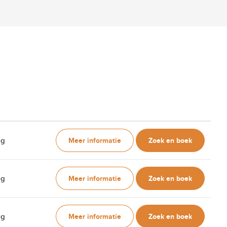
Meer informatie
Zoek en boek
ag
Meer informatie
Zoek en boek
ag
Meer informatie
Zoek en boek
ag