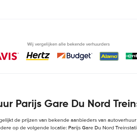
Wij vergelijken alle bekende verhuurders
ur Parijs Gare Du Nord Trein
elijkt de prijzen van bekende aanbieders van autoverhuur i
dere op de volgende locatie: Parijs Gare Du Nord Treinstat