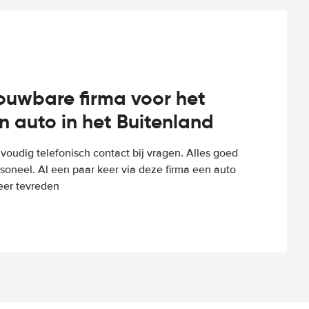
rouwbare firma voor het
n auto in het Buitenland
voudig telefonisch contact bij vragen. Alles goed
rsoneel. Al een paar keer via deze firma een auto
eer tevreden