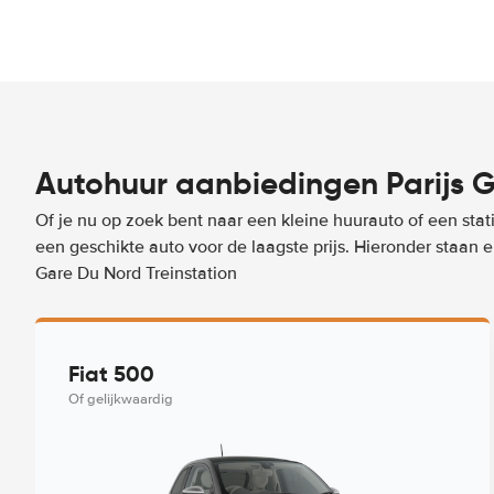
Autohuur aanbiedingen Parijs G
Of je nu op zoek bent naar een kleine huurauto of een stat
een geschikte auto voor de laagste prijs. Hieronder staan 
Gare Du Nord Treinstation
Fiat 500
Of gelijkwaardig