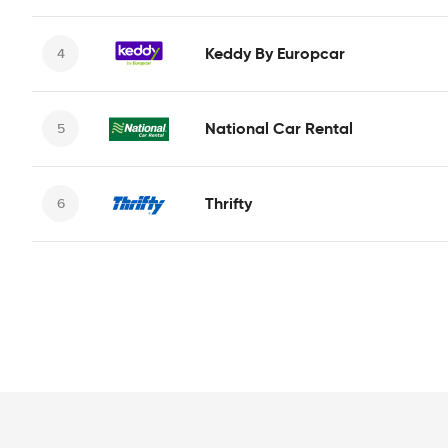
Keddy By Europcar
National Car Rental
Thrifty